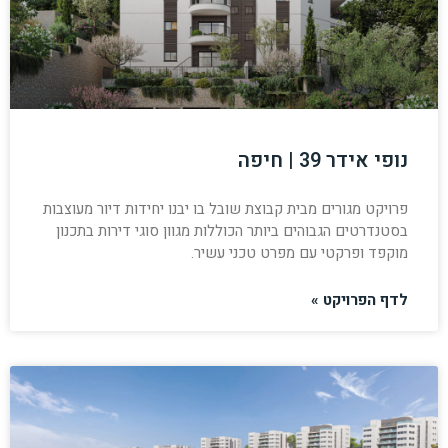
נופי אידר 39 | חיפה
פרויקט מגורים מבית קבוצת שובל בו יבנו יחידות דיור מעוצבות
בסטנדרטים הגבוהים ביותר הכוללות מגוון סוגי דירות בתכנון
מוקפד ופרקטי עם מפרט טכני עשיר.
לדף הפרויקט »