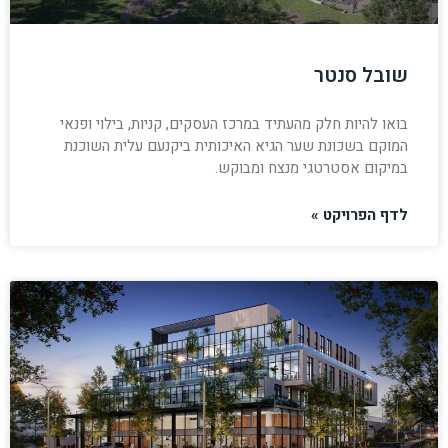
שובל סנטר
בואו להיות חלק מהעתיד במרכז העסקים, קניות, בילוי ופנאי
המוקם בשכונת שער הגיא האיכותית ביקנעם עלית השוכנת
במיקום אסטרטגי מנצח ומבוקש.
לדף הפרויקט »