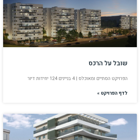
שובל על הרכס
הפרויקט הסתיים ומאוכלס | 4 בניינים 124 יחידות דיור
לדף הפרויקט »