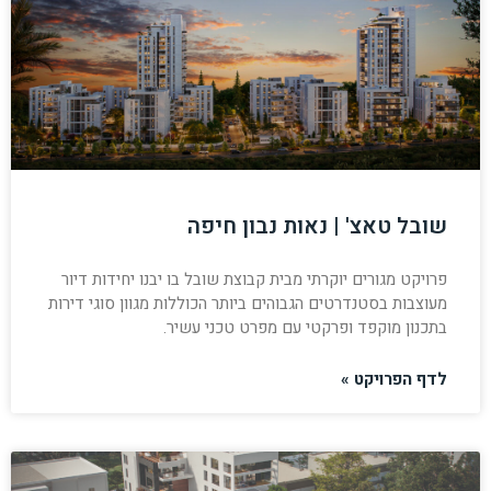
שובל טאצ' | נאות נבון חיפה
פרויקט מגורים יוקרתי מבית קבוצת שובל בו יבנו יחידות דיור
מעוצבות בסטנדרטים הגבוהים ביותר הכוללות מגוון סוגי דירות
בתכנון מוקפד ופרקטי עם מפרט טכני עשיר.
לדף הפרויקט »