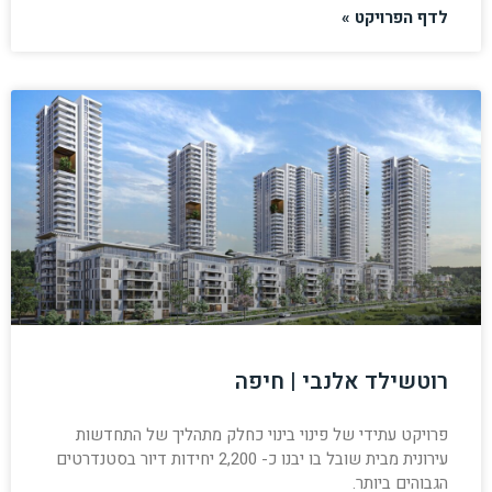
לדף הפרויקט »
רוטשילד אלנבי | חיפה
פרויקט עתידי של פינוי בינוי כחלק מתהליך של התחדשות
עירונית מבית שובל בו יבנו כ- 2,200 יחידות דיור בסטנדרטים
הגבוהים ביותר.