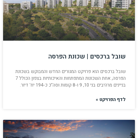
שובל ברכסים | שכונת הפרסה
שובל ברכסים הוא פרויקט המגורים החדש והמבוקש בשכונת
הפרסה, אחת השכונות המתפתחות והאיכותיות בצפון הכולל 7
בניינים מרהיבים בני 10, 9 ו-8 קומות וסה"כ כ-194 יח' דיור.
לדף הפרויקט »