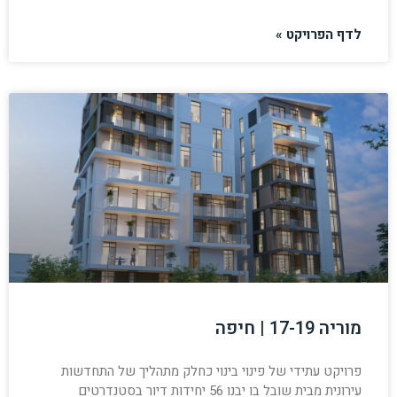
לדף הפרויקט »
מוריה 17-19 | חיפה
פרויקט עתידי של פינוי בינוי כחלק מתהליך של התחדשות
עירונית מבית שובל בו יבנו 56 יחידות דיור בסטנדרטים