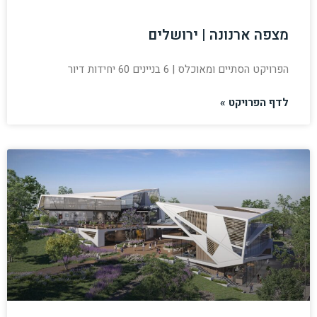
מצפה ארנונה | ירושלים
הפרויקט הסתיים ומאוכלס | 6 בניינים 60 יחידות דיור
לדף הפרויקט »