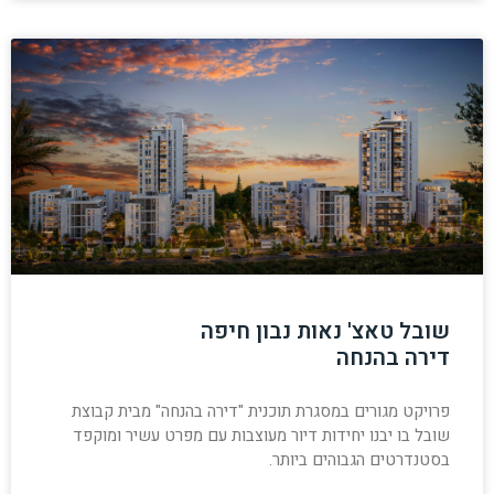
שובל טאצ' נאות נבון חיפה
דירה בהנחה
פרויקט מגורים במסגרת תוכנית "דירה בהנחה" מבית קבוצת
שובל בו יבנו יחידות דיור מעוצבות עם מפרט עשיר ומוקפד
בסטנדרטים הגבוהים ביותר.