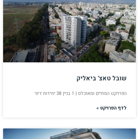
שובל טאצ' ביאליק
הפרויקט הסתיים ומאוכלס | 1 בניין 38 יחידות דיור
לדף הפרויקט »