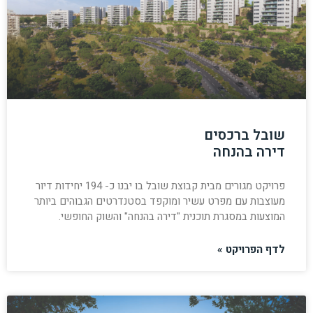
שובל ברכסים
דירה בהנחה
פרויקט מגורים מבית קבוצת שובל בו יבנו כ- 194 יחידות דיור
מעוצבות עם מפרט עשיר ומוקפד בסטנדרטים הגבוהים ביותר
המוצעות במסגרת תוכנית "דירה בהנחה" והשוק החופשי.
לדף הפרויקט »