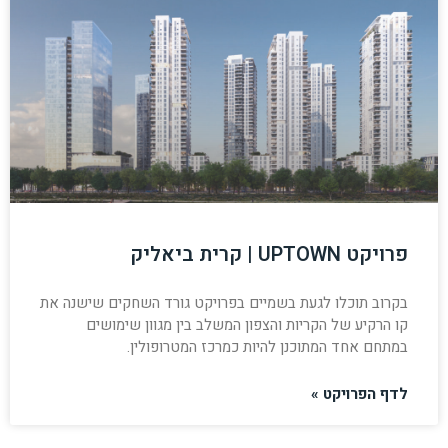
פרויקט UPTOWN | קרית ביאליק
בקרוב תוכלו לגעת בשמיים בפרויקט גורד השחקים שישנה את
קו הרקיע של הקריות והצפון המשלב בין מגוון שימושים
במתחם אחד המתוכנן להיות כמרכז המטרופולין.
לדף הפרויקט »