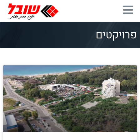
פרויקטים