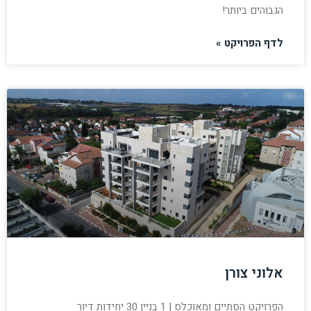
הגבוהים ביותר!
לדף הפרויקט »
אלוני צורן
הפרויקט הסתיים ומאוכלס | 1 בניין 30 יחידות דיור