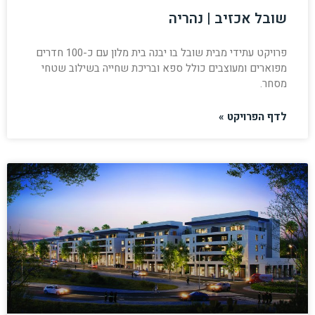
שובל אכזיב | נהריה
פרויקט עתידי מבית שובל בו יבנה בית מלון עם כ-100 חדרים
מפוארים ומעוצבים כולל ספא ובריכת שחייה בשילוב שטחי
מסחר.
לדף הפרויקט »