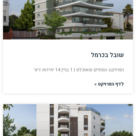
שובל בכרמל
הפרויקט הסתיים ומאוכלס | 1 בניין 14 יחידות דיור
לדף הפרויקט »