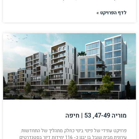
לדף הפרויקט »
מוריה 47-49, 53 | חיפה
פרויקט עתידי של פינוי בינוי כחלק מתהליך של התחדשות
עירונית מבית שובל בו יבנו כ- 116 יחידות דיור בסטנדרטים