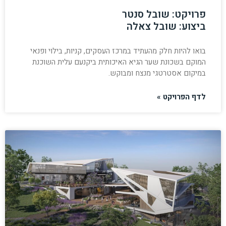
פרויקט: שובל סנטר
ביצוע: שובל צאלה
בואו להיות חלק מהעתיד במרכז העסקים, קניות, בילוי ופנאי
המוקם בשכונת שער הגיא האיכותית ביקנעם עלית השוכנת
במיקום אסטרטגי מנצח ומבוקש.
לדף הפרויקט »