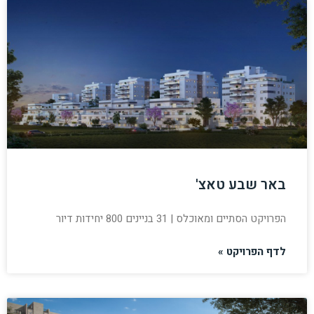
באר שבע טאצ'
הפרויקט הסתיים ומאוכלס | 31 בניינים 800 יחידות דיור
לדף הפרויקט »