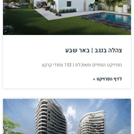
צהלה בנגב | באר שבע
הפרויקט הסתיים ומאוכלס | 153 צמודי קרקע
לדף הפרויקט »