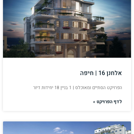
אלחנן 16 | חיפה
הפרויקט הסתיים ומאוכלס | 1 בניין 18 יחידות דיור
לדף הפרויקט »