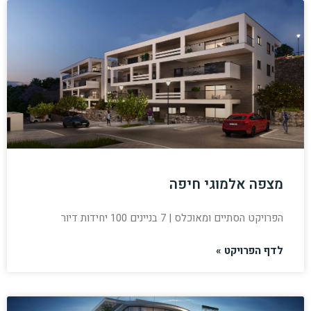
מצפה אלמוגי חיפה
הפרויקט הסתיים ומאוכלס | 7 בניינים 100 יחידות דיור
לדף הפרויקט »