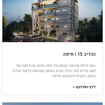
הנדיב 15 | חיפה
בואו לגלות את סוד הקסם של חיפה ותיהנו מהזדמנות של
פעם בחיים לגור בבניין בוטיק בסגנון באוהאוס קלאסי מרהיב
ברחוב היוקרתי והמבוקש בחיפה.
לדף הפרויקט »