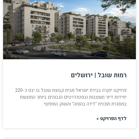
רמות שובל | ירושלים
פרויקט יוקרה בבירת ישראל מבית קבוצת שובל בו יבנו כ-220
יחידות דיור מעוצבות ובסטנדרטים הגבוהים ביותר המוצעות
במסגרת תוכנית "דירה בהנחה" והשוק החופשי.
לדף הפרויקט »