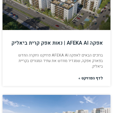
אפקה AFEKA AI | נאות אפק קרית ביאליק
ברוכים הבאים לאפקה AFEKA AI פרויקט היוקרה החדש
בפארק אפקה, שמגדיר מחדש את עתיד המגורים בקריית
ביאליק.
לדף הפרויקט »