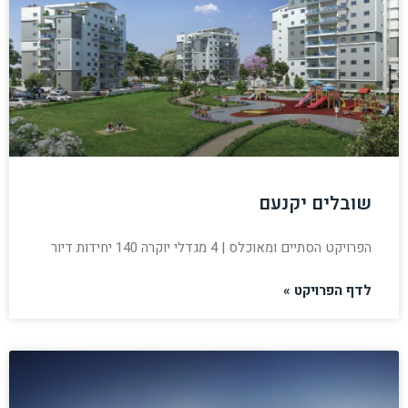
שובלים יקנעם
הפרויקט הסתיים ומאוכלס | 4 מגדלי יוקרה 140 יחידות דיור
לדף הפרויקט »