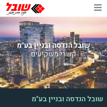
שובל הנדסה ובניין בע"מ
קשרי משקיעים
שובל הנדסה ובניין בע"מ