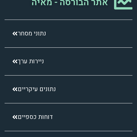
אתר הבורסה - מאיה
נתוני מסחר
ניירות ערך
נתונים עיקריים
דוחות כספיים