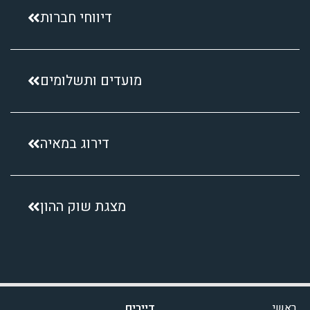
דיווחי חברות
מועדים ותשלומים
דירוג במאיה
מצגת שוק ההון
ראשי
דיירים