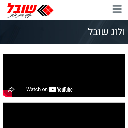
ולוג שובל