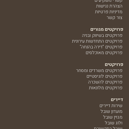
קשרי משקיעים
הצהרת נגישות
מדיניות פרטיות
צור קשר
פרויקטים מגורים
פרויקטים בשיווק ובניה
פרויקטים התחדשות עירונית
פרויקטים "דירה בהנחה"
פרויקטים מאוכלסים
פרויקטים
פרויקטים משרדים ומסחר
פרויקטים לוגיסטיים
פרויקטים להשכרה
פרויקטים מלונאות
דיירים
שירות דיירים
מועדון שובל
מגזין שובל
ולוג שובל
שובל בתקשורת