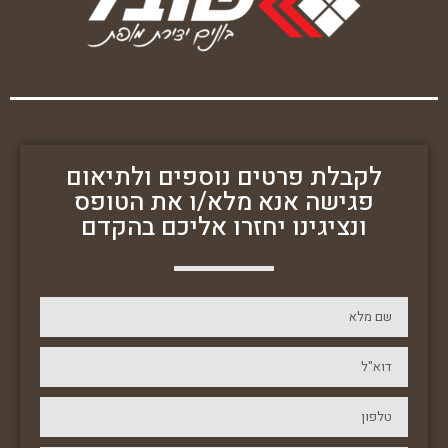
לקבלת פרטים נוספים ולתיאום
פגישה אנא מלא/ו את הטופס
ונציגינו יחזרו אליכם בהקדם