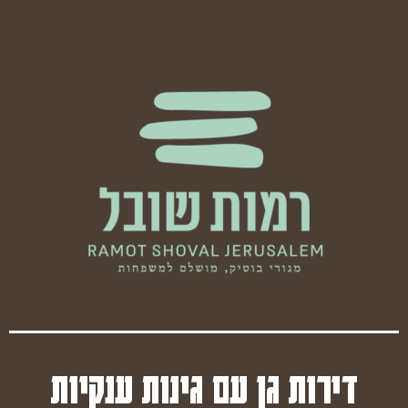
דירות גן עם גינות ענקיות