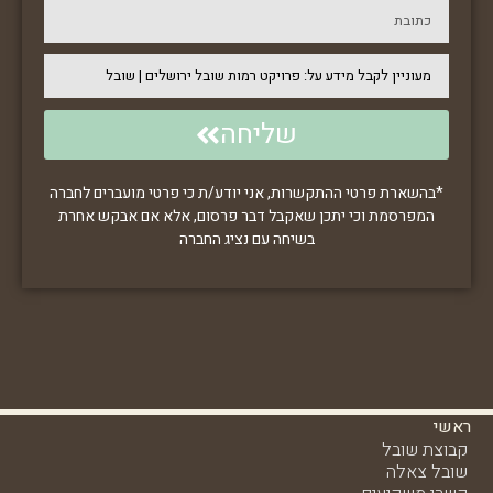
שליחה
*בהשארת פרטי ההתקשרות, אני יודע/ת כי פרטי מועברים לחברה
המפרסמת וכי יתכן שאקבל דבר פרסום, אלא אם אבקש אחרת
בשיחה עם נציג החברה
ראשי
קבוצת שובל
שובל צאלה