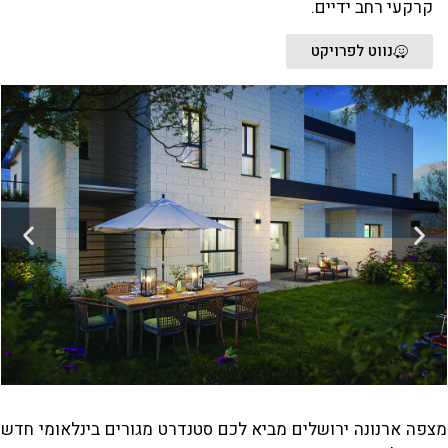
קרקעי רחב ידיים.
נווט לפרויקט
מצפה ארנונה ירושלים מביא לכם סטנדרט מגורים בינלאומי חדש