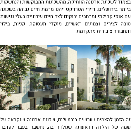
בצמוד לשכונת ארנונה הוותיקה, מהשכונות המבוקשות והנחשקות
ביותר בירושלים. דיירי הפרויקט ייהנו מרמת חיים גבוהה בשכונה
עם אופי קהילתי ומרחבים ירוקים לצד חיים עירוניים בעלי נגישות
טובה לצירים וצמתים ראשיים, מוקדי תעסוקה, קניות, בילוי
ותחבורה ציבורית מתקדמת.
זה הזמן להצמיח שורשים בירושלים, שכונת ארנונה שנקראה על
שמה של הילדה הראשונה שנולדה בה, נחשבה בעבר לפרבר