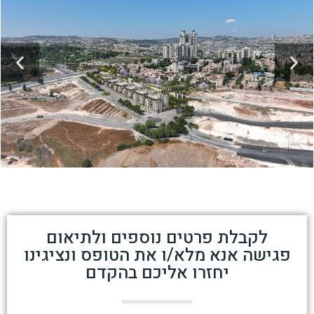
לקבלת פרטים נוספים ולתיאום
פגישה אנא מלא/ו את הטופס ונציגינו
יחזרו אליכם בהקדם