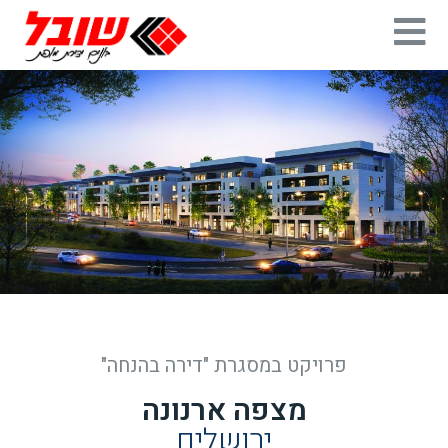
פרויקט במסגרת "דירה בהנחה"
מצפה ארנונה
ירושלים