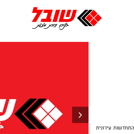
התחדשות עירונית