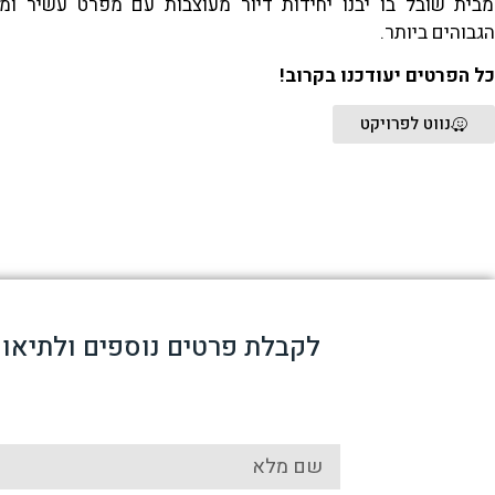
מבית שובל בו יבנו יחידות דיור מעוצבות עם מפרט עשיר ומ
הגבוהים ביותר.
כל הפרטים יעודכנו בקרוב!
נווט לפרויקט
לקבלת פרטים נוספים ולתיאום