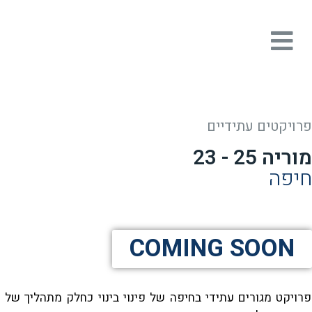
פרויקטים עתידיים
מוריה 25 - 23
חיפה
COMING SOON
פרויקט מגורים עתידי בחיפה של פינוי בינוי כחלק מתהליך של 