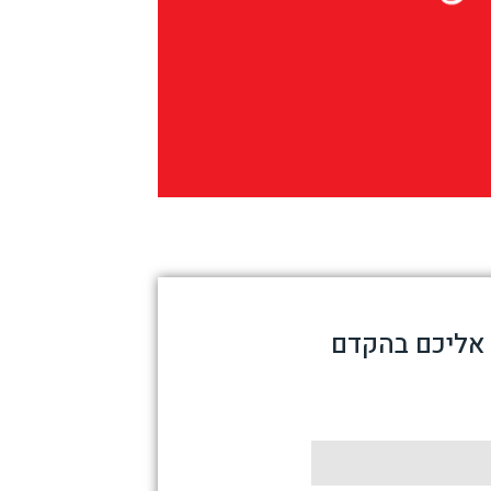
 אליכם בהקדם