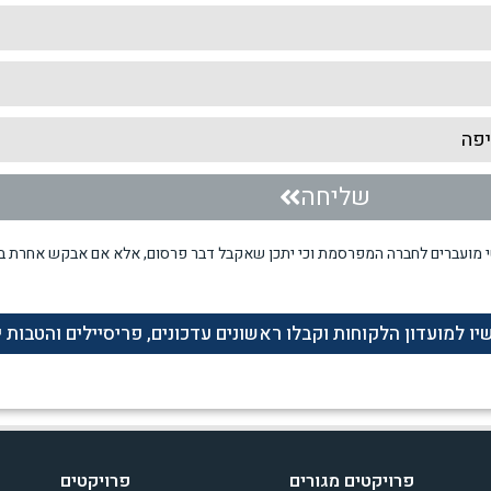
שליחה
י מועברים לחברה המפרסמת וכי יתכן שאקבל דבר פרסום, אלא אם אבקש אחרת ב
 למועדון הלקוחות וקבלו ראשונים עדכונים, פריסיילים והטבות י
פרויקטים מגורים
פרויקטים