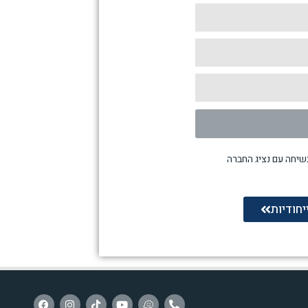
שיחה עם נציג החברה
יחודיות