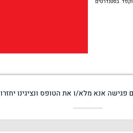
וקפד בסטנדרטים
 פגישה אנא מלא/ו את הטופס ונציגינו יחזרו